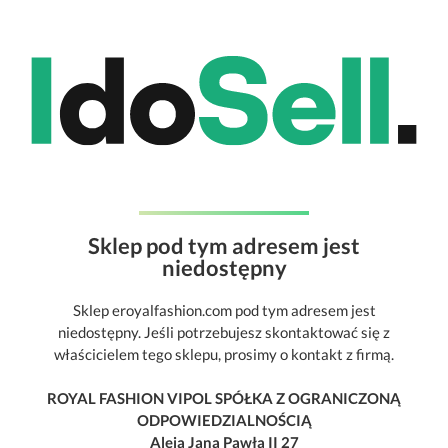
Sklep pod tym adresem jest
niedostępny
Sklep eroyalfashion.com pod tym adresem jest
niedostępny. Jeśli potrzebujesz skontaktować się z
właścicielem tego sklepu, prosimy o kontakt z firmą.
ROYAL FASHION VIPOL SPÓŁKA Z OGRANICZONĄ
ODPOWIEDZIALNOŚCIĄ
Aleja Jana Pawła II 27