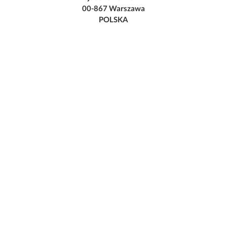
00-867 Warszawa
POLSKA