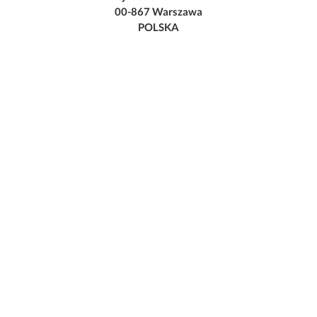
00-867 Warszawa
POLSKA