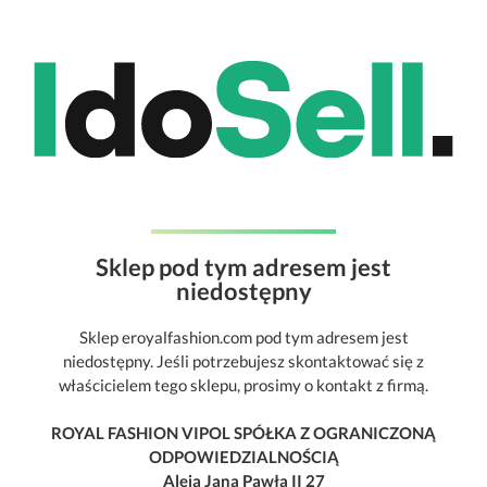
Sklep pod tym adresem jest
niedostępny
Sklep eroyalfashion.com pod tym adresem jest
niedostępny. Jeśli potrzebujesz skontaktować się z
właścicielem tego sklepu, prosimy o kontakt z firmą.
ROYAL FASHION VIPOL SPÓŁKA Z OGRANICZONĄ
ODPOWIEDZIALNOŚCIĄ
Aleja Jana Pawła II 27