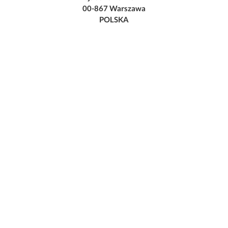
00-867 Warszawa
POLSKA