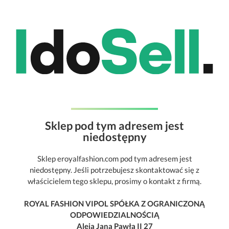
Sklep pod tym adresem jest
niedostępny
Sklep eroyalfashion.com pod tym adresem jest
niedostępny. Jeśli potrzebujesz skontaktować się z
właścicielem tego sklepu, prosimy o kontakt z firmą.
ROYAL FASHION VIPOL SPÓŁKA Z OGRANICZONĄ
ODPOWIEDZIALNOŚCIĄ
Aleja Jana Pawła II 27