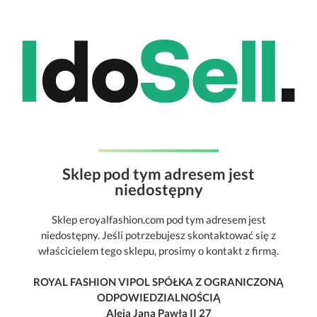
Sklep pod tym adresem jest
niedostępny
Sklep eroyalfashion.com pod tym adresem jest
niedostępny. Jeśli potrzebujesz skontaktować się z
właścicielem tego sklepu, prosimy o kontakt z firmą.
ROYAL FASHION VIPOL SPÓŁKA Z OGRANICZONĄ
ODPOWIEDZIALNOŚCIĄ
Aleja Jana Pawła II 27