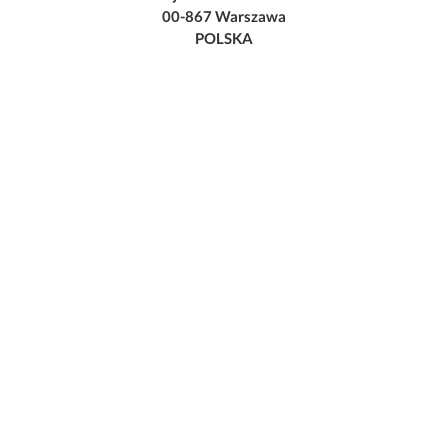
00-867 Warszawa
POLSKA