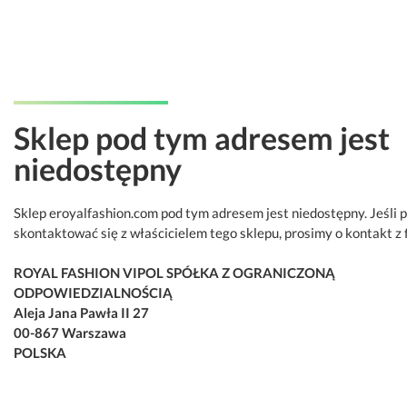
Sklep pod tym adresem jest
niedostępny
Sklep eroyalfashion.com pod tym adresem jest niedostępny. Jeśli 
skontaktować się z właścicielem tego sklepu, prosimy o kontakt z 
ROYAL FASHION VIPOL SPÓŁKA Z OGRANICZONĄ
ODPOWIEDZIALNOŚCIĄ
Aleja Jana Pawła II 27
00-867 Warszawa
POLSKA