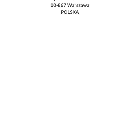
00-867 Warszawa
POLSKA