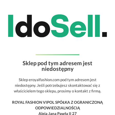
Sklep pod tym adresem jest
niedostępny
Sklep eroyalfashion.com pod tym adresem jest
niedostępny. Jeśli potrzebujesz skontaktować się z
właścicielem tego sklepu, prosimy o kontakt z firmą.
ROYAL FASHION VIPOL SPÓŁKA Z OGRANICZONĄ
ODPOWIEDZIALNOŚCIĄ
Aleja Jana Pawła II 27