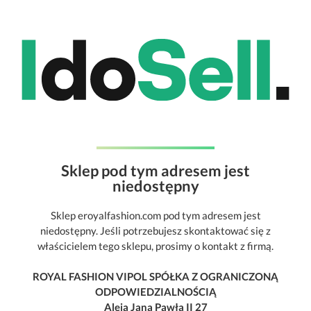
Sklep pod tym adresem jest
niedostępny
Sklep eroyalfashion.com pod tym adresem jest
niedostępny. Jeśli potrzebujesz skontaktować się z
właścicielem tego sklepu, prosimy o kontakt z firmą.
ROYAL FASHION VIPOL SPÓŁKA Z OGRANICZONĄ
ODPOWIEDZIALNOŚCIĄ
Aleja Jana Pawła II 27