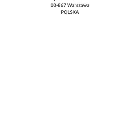
00-867 Warszawa
POLSKA