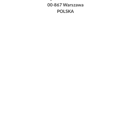
00-867 Warszawa
POLSKA