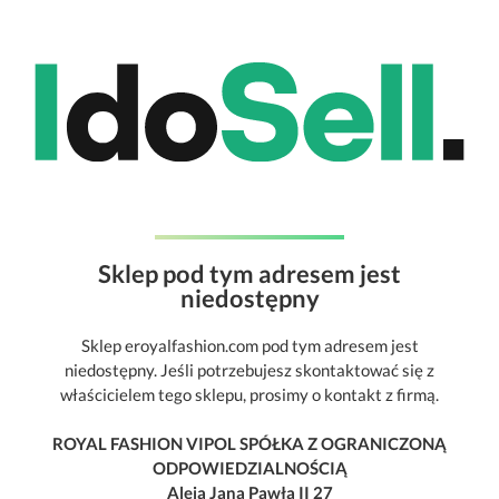
Sklep pod tym adresem jest
niedostępny
Sklep eroyalfashion.com pod tym adresem jest
niedostępny. Jeśli potrzebujesz skontaktować się z
właścicielem tego sklepu, prosimy o kontakt z firmą.
ROYAL FASHION VIPOL SPÓŁKA Z OGRANICZONĄ
ODPOWIEDZIALNOŚCIĄ
Aleja Jana Pawła II 27