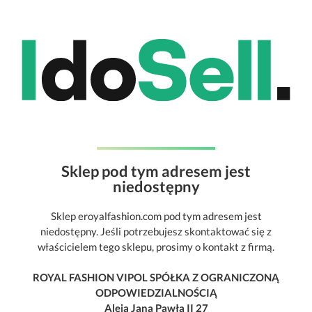
Sklep pod tym adresem jest
niedostępny
Sklep eroyalfashion.com pod tym adresem jest
niedostępny. Jeśli potrzebujesz skontaktować się z
właścicielem tego sklepu, prosimy o kontakt z firmą.
ROYAL FASHION VIPOL SPÓŁKA Z OGRANICZONĄ
ODPOWIEDZIALNOŚCIĄ
Aleja Jana Pawła II 27