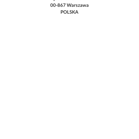
00-867 Warszawa
POLSKA