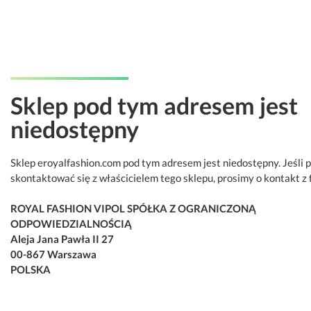
Sklep pod tym adresem jest
niedostępny
Sklep eroyalfashion.com pod tym adresem jest niedostępny. Jeśli 
skontaktować się z właścicielem tego sklepu, prosimy o kontakt z 
ROYAL FASHION VIPOL SPÓŁKA Z OGRANICZONĄ
ODPOWIEDZIALNOŚCIĄ
Aleja Jana Pawła II 27
00-867 Warszawa
POLSKA