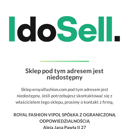
Sklep pod tym adresem jest
niedostępny
Sklep eroyalfashion.com pod tym adresem jest
niedostępny. Jeśli potrzebujesz skontaktować się z
właścicielem tego sklepu, prosimy o kontakt z firmą.
ROYAL FASHION VIPOL SPÓŁKA Z OGRANICZONĄ
ODPOWIEDZIALNOŚCIĄ
Aleja Jana Pawła II 27