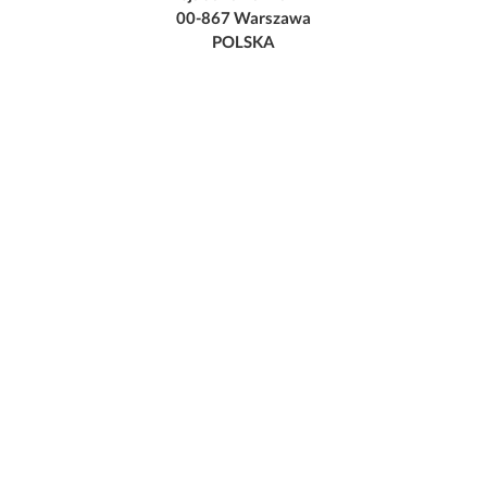
00-867 Warszawa
POLSKA