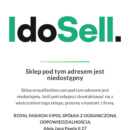
Sklep pod tym adresem jest
niedostępny
Sklep eroyalfashion.com pod tym adresem jest
niedostępny. Jeśli potrzebujesz skontaktować się z
właścicielem tego sklepu, prosimy o kontakt z firmą.
ROYAL FASHION VIPOL SPÓŁKA Z OGRANICZONĄ
ODPOWIEDZIALNOŚCIĄ
Aleja Jana Pawła II 27