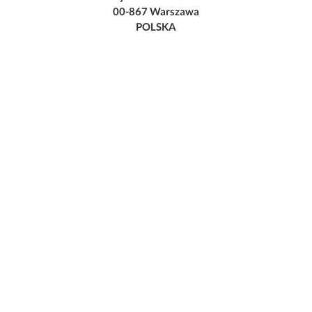
00-867 Warszawa
POLSKA