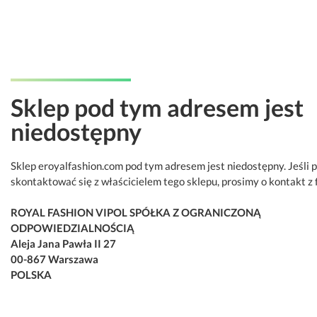
Sklep pod tym adresem jest
niedostępny
Sklep eroyalfashion.com pod tym adresem jest niedostępny. Jeśli 
skontaktować się z właścicielem tego sklepu, prosimy o kontakt z 
ROYAL FASHION VIPOL SPÓŁKA Z OGRANICZONĄ
ODPOWIEDZIALNOŚCIĄ
Aleja Jana Pawła II 27
00-867 Warszawa
POLSKA