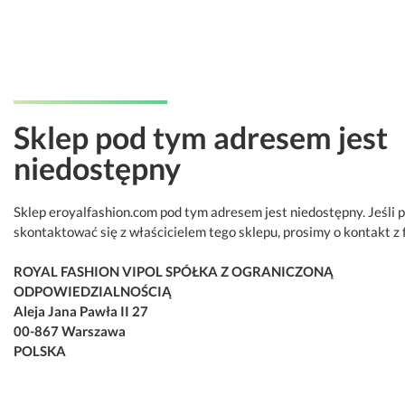
Sklep pod tym adresem jest
niedostępny
Sklep eroyalfashion.com pod tym adresem jest niedostępny. Jeśli 
skontaktować się z właścicielem tego sklepu, prosimy o kontakt z 
ROYAL FASHION VIPOL SPÓŁKA Z OGRANICZONĄ
ODPOWIEDZIALNOŚCIĄ
Aleja Jana Pawła II 27
00-867 Warszawa
POLSKA