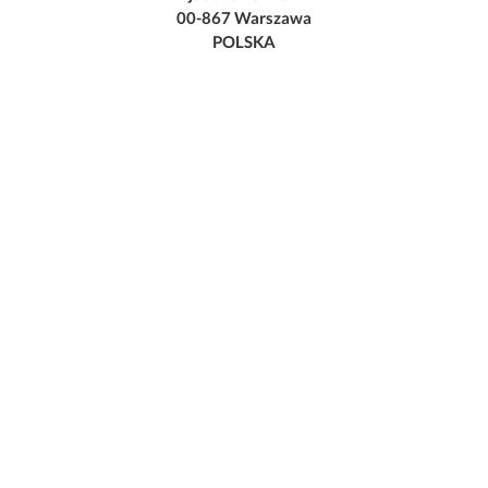
00-867 Warszawa
POLSKA