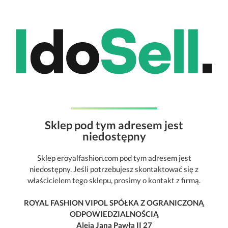
Sklep pod tym adresem jest
niedostępny
Sklep eroyalfashion.com pod tym adresem jest
niedostępny. Jeśli potrzebujesz skontaktować się z
właścicielem tego sklepu, prosimy o kontakt z firmą.
ROYAL FASHION VIPOL SPÓŁKA Z OGRANICZONĄ
ODPOWIEDZIALNOŚCIĄ
Aleja Jana Pawła II 27