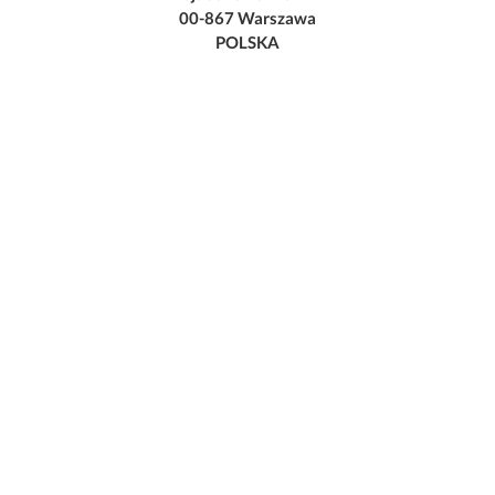
00-867 Warszawa
POLSKA