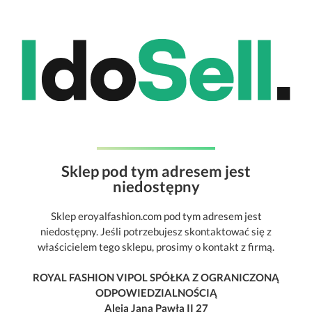
Sklep pod tym adresem jest
niedostępny
Sklep eroyalfashion.com pod tym adresem jest
niedostępny. Jeśli potrzebujesz skontaktować się z
właścicielem tego sklepu, prosimy o kontakt z firmą.
ROYAL FASHION VIPOL SPÓŁKA Z OGRANICZONĄ
ODPOWIEDZIALNOŚCIĄ
Aleja Jana Pawła II 27