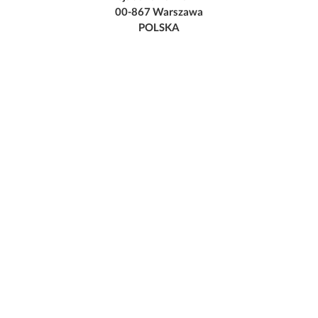
00-867 Warszawa
POLSKA