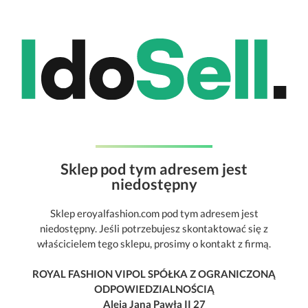
Sklep pod tym adresem jest
niedostępny
Sklep eroyalfashion.com pod tym adresem jest
niedostępny. Jeśli potrzebujesz skontaktować się z
właścicielem tego sklepu, prosimy o kontakt z firmą.
ROYAL FASHION VIPOL SPÓŁKA Z OGRANICZONĄ
ODPOWIEDZIALNOŚCIĄ
Aleja Jana Pawła II 27