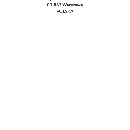
00-867 Warszawa
POLSKA