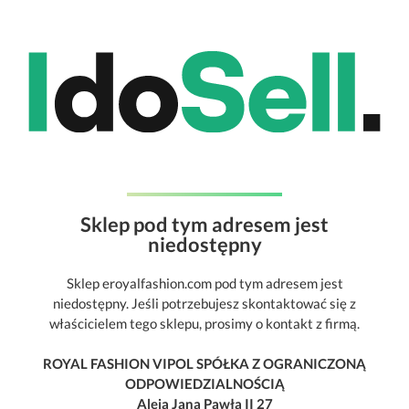
Sklep pod tym adresem jest
niedostępny
Sklep eroyalfashion.com pod tym adresem jest
niedostępny. Jeśli potrzebujesz skontaktować się z
właścicielem tego sklepu, prosimy o kontakt z firmą.
ROYAL FASHION VIPOL SPÓŁKA Z OGRANICZONĄ
ODPOWIEDZIALNOŚCIĄ
Aleja Jana Pawła II 27