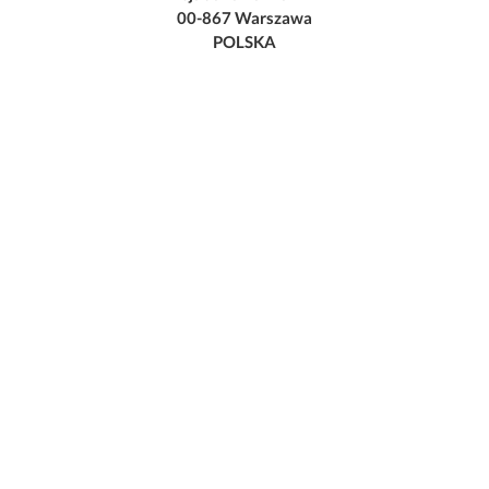
00-867 Warszawa
POLSKA