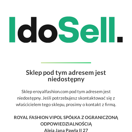
Sklep pod tym adresem jest
niedostępny
Sklep eroyalfashion.com pod tym adresem jest
niedostępny. Jeśli potrzebujesz skontaktować się z
właścicielem tego sklepu, prosimy o kontakt z firmą.
ROYAL FASHION VIPOL SPÓŁKA Z OGRANICZONĄ
ODPOWIEDZIALNOŚCIĄ
Aleja Jana Pawła II 27