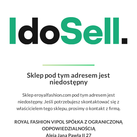
Sklep pod tym adresem jest
niedostępny
Sklep eroyalfashion.com pod tym adresem jest
niedostępny. Jeśli potrzebujesz skontaktować się z
właścicielem tego sklepu, prosimy o kontakt z firmą.
ROYAL FASHION VIPOL SPÓŁKA Z OGRANICZONĄ
ODPOWIEDZIALNOŚCIĄ
Aleja Jana Pawła II 27