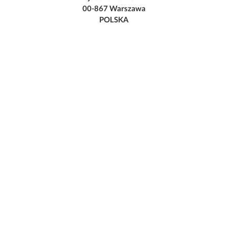
00-867 Warszawa
POLSKA