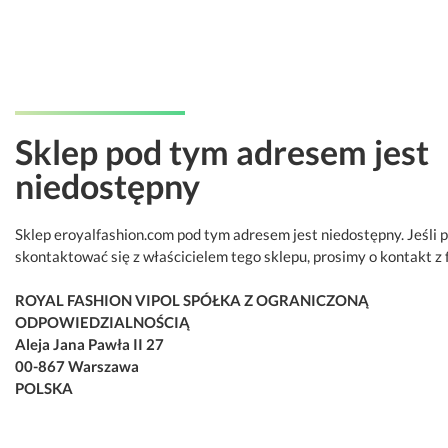
Sklep pod tym adresem jest
niedostępny
Sklep eroyalfashion.com pod tym adresem jest niedostępny. Jeśli 
skontaktować się z właścicielem tego sklepu, prosimy o kontakt z 
ROYAL FASHION VIPOL SPÓŁKA Z OGRANICZONĄ
ODPOWIEDZIALNOŚCIĄ
Aleja Jana Pawła II 27
00-867 Warszawa
POLSKA