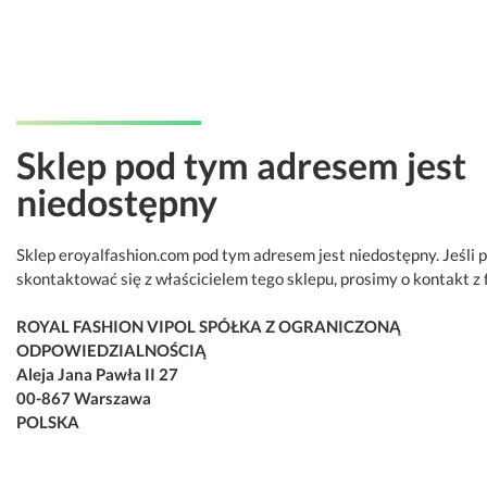
Sklep pod tym adresem jest
niedostępny
Sklep eroyalfashion.com pod tym adresem jest niedostępny. Jeśli 
skontaktować się z właścicielem tego sklepu, prosimy o kontakt z 
ROYAL FASHION VIPOL SPÓŁKA Z OGRANICZONĄ
ODPOWIEDZIALNOŚCIĄ
Aleja Jana Pawła II 27
00-867 Warszawa
POLSKA