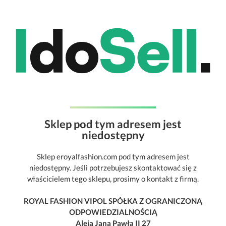
Sklep pod tym adresem jest
niedostępny
Sklep eroyalfashion.com pod tym adresem jest
niedostępny. Jeśli potrzebujesz skontaktować się z
właścicielem tego sklepu, prosimy o kontakt z firmą.
ROYAL FASHION VIPOL SPÓŁKA Z OGRANICZONĄ
ODPOWIEDZIALNOŚCIĄ
Aleja Jana Pawła II 27