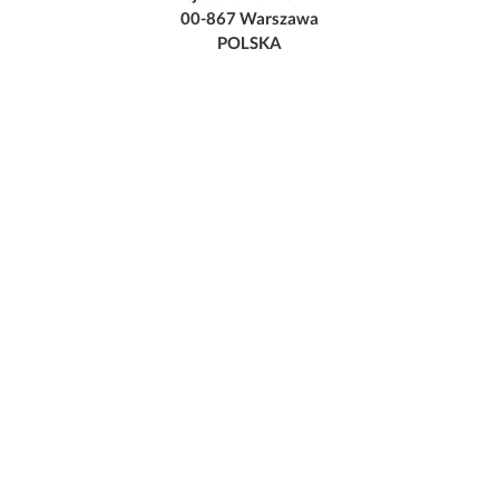
00-867 Warszawa
POLSKA