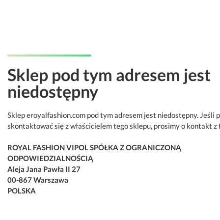
Sklep pod tym adresem jest
niedostępny
Sklep eroyalfashion.com pod tym adresem jest niedostępny. Jeśli 
skontaktować się z właścicielem tego sklepu, prosimy o kontakt z 
ROYAL FASHION VIPOL SPÓŁKA Z OGRANICZONĄ
ODPOWIEDZIALNOŚCIĄ
Aleja Jana Pawła II 27
00-867 Warszawa
POLSKA