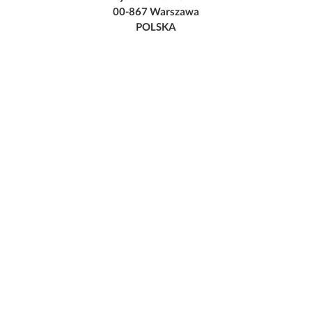
00-867 Warszawa
POLSKA