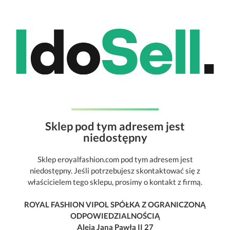
Sklep pod tym adresem jest
niedostępny
Sklep eroyalfashion.com pod tym adresem jest
niedostępny. Jeśli potrzebujesz skontaktować się z
właścicielem tego sklepu, prosimy o kontakt z firmą.
ROYAL FASHION VIPOL SPÓŁKA Z OGRANICZONĄ
ODPOWIEDZIALNOŚCIĄ
Aleja Jana Pawła II 27