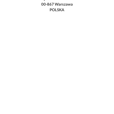
00-867 Warszawa
POLSKA