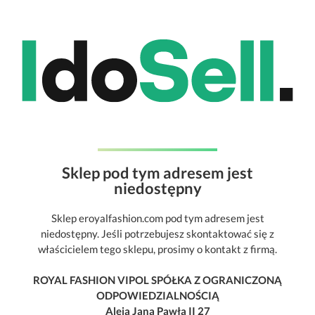
Sklep pod tym adresem jest
niedostępny
Sklep eroyalfashion.com pod tym adresem jest
niedostępny. Jeśli potrzebujesz skontaktować się z
właścicielem tego sklepu, prosimy o kontakt z firmą.
ROYAL FASHION VIPOL SPÓŁKA Z OGRANICZONĄ
ODPOWIEDZIALNOŚCIĄ
Aleja Jana Pawła II 27