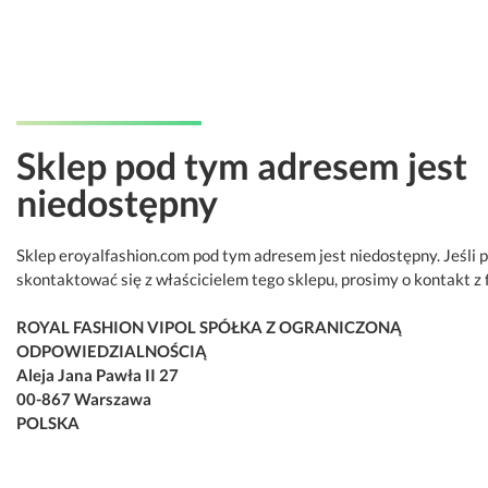
Sklep pod tym adresem jest
niedostępny
Sklep eroyalfashion.com pod tym adresem jest niedostępny. Jeśli 
skontaktować się z właścicielem tego sklepu, prosimy o kontakt z 
ROYAL FASHION VIPOL SPÓŁKA Z OGRANICZONĄ
ODPOWIEDZIALNOŚCIĄ
Aleja Jana Pawła II 27
00-867 Warszawa
POLSKA