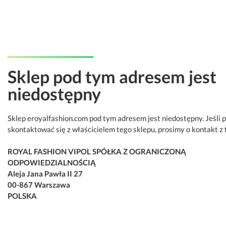
Sklep pod tym adresem jest
niedostępny
Sklep eroyalfashion.com pod tym adresem jest niedostępny. Jeśli 
skontaktować się z właścicielem tego sklepu, prosimy o kontakt z 
ROYAL FASHION VIPOL SPÓŁKA Z OGRANICZONĄ
ODPOWIEDZIALNOŚCIĄ
Aleja Jana Pawła II 27
00-867 Warszawa
POLSKA