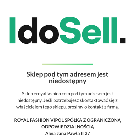
Sklep pod tym adresem jest
niedostępny
Sklep eroyalfashion.com pod tym adresem jest
niedostępny. Jeśli potrzebujesz skontaktować się z
właścicielem tego sklepu, prosimy o kontakt z firmą.
ROYAL FASHION VIPOL SPÓŁKA Z OGRANICZONĄ
ODPOWIEDZIALNOŚCIĄ
Aleja Jana Pawła II 27