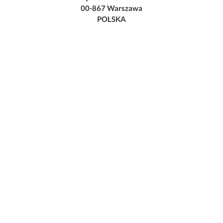
00-867 Warszawa
POLSKA