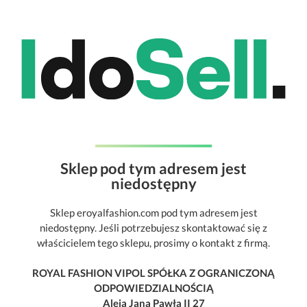
Sklep pod tym adresem jest
niedostępny
Sklep eroyalfashion.com pod tym adresem jest
niedostępny. Jeśli potrzebujesz skontaktować się z
właścicielem tego sklepu, prosimy o kontakt z firmą.
ROYAL FASHION VIPOL SPÓŁKA Z OGRANICZONĄ
ODPOWIEDZIALNOŚCIĄ
Aleja Jana Pawła II 27