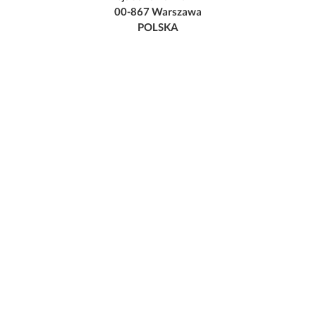
00-867 Warszawa
POLSKA