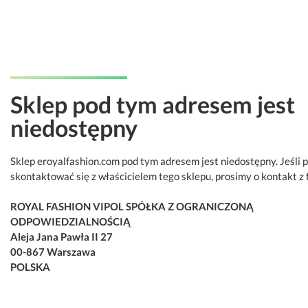
Sklep pod tym adresem jest
niedostępny
Sklep eroyalfashion.com pod tym adresem jest niedostępny. Jeśli 
skontaktować się z właścicielem tego sklepu, prosimy o kontakt z 
ROYAL FASHION VIPOL SPÓŁKA Z OGRANICZONĄ
ODPOWIEDZIALNOŚCIĄ
Aleja Jana Pawła II 27
00-867 Warszawa
POLSKA