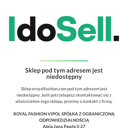
Sklep pod tym adresem jest
niedostępny
Sklep eroyalfashion.com pod tym adresem jest
niedostępny. Jeśli potrzebujesz skontaktować się z
właścicielem tego sklepu, prosimy o kontakt z firmą.
ROYAL FASHION VIPOL SPÓŁKA Z OGRANICZONĄ
ODPOWIEDZIALNOŚCIĄ
Aleja Jana Pawła II 27