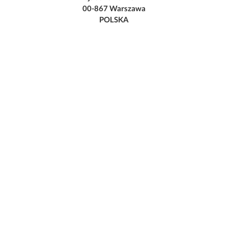
00-867 Warszawa
POLSKA