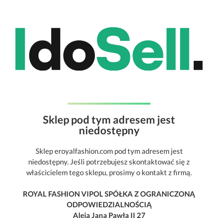
Sklep pod tym adresem jest
niedostępny
Sklep eroyalfashion.com pod tym adresem jest
niedostępny. Jeśli potrzebujesz skontaktować się z
właścicielem tego sklepu, prosimy o kontakt z firmą.
ROYAL FASHION VIPOL SPÓŁKA Z OGRANICZONĄ
ODPOWIEDZIALNOŚCIĄ
Aleja Jana Pawła II 27