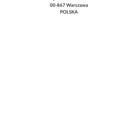
00-867 Warszawa
POLSKA