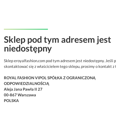
Sklep pod tym adresem jest
niedostępny
Sklep eroyalfashion.com pod tym adresem jest niedostępny. Jeśli 
skontaktować się z właścicielem tego sklepu, prosimy o kontakt z 
ROYAL FASHION VIPOL SPÓŁKA Z OGRANICZONĄ
ODPOWIEDZIALNOŚCIĄ
Aleja Jana Pawła II 27
00-867 Warszawa
POLSKA