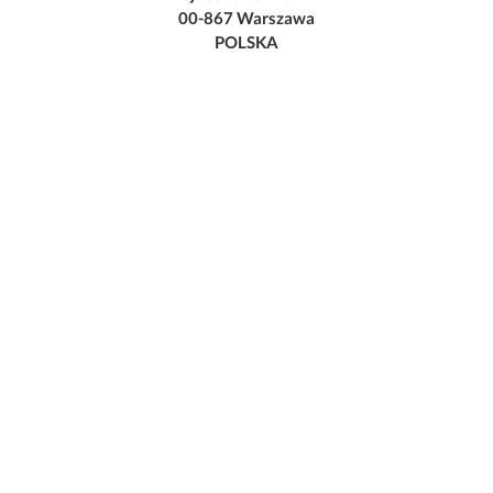
00-867 Warszawa
POLSKA