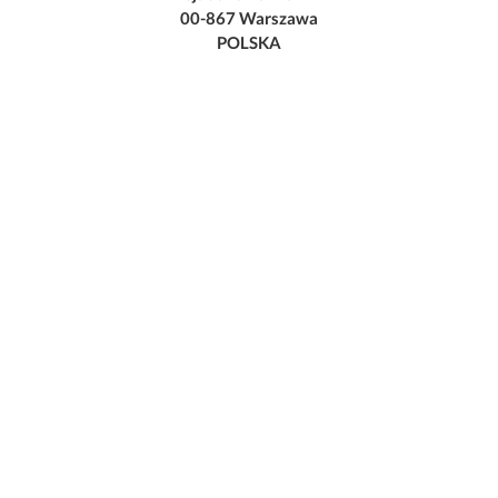
00-867 Warszawa
POLSKA