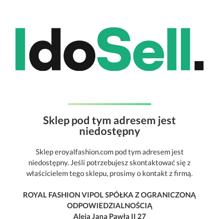
Sklep pod tym adresem jest
niedostępny
Sklep eroyalfashion.com pod tym adresem jest
niedostępny. Jeśli potrzebujesz skontaktować się z
właścicielem tego sklepu, prosimy o kontakt z firmą.
ROYAL FASHION VIPOL SPÓŁKA Z OGRANICZONĄ
ODPOWIEDZIALNOŚCIĄ
Aleja Jana Pawła II 27