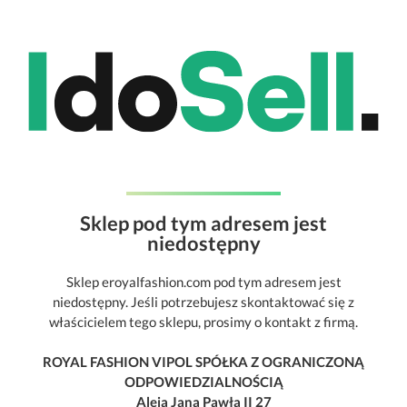
Sklep pod tym adresem jest
niedostępny
Sklep eroyalfashion.com pod tym adresem jest
niedostępny. Jeśli potrzebujesz skontaktować się z
właścicielem tego sklepu, prosimy o kontakt z firmą.
ROYAL FASHION VIPOL SPÓŁKA Z OGRANICZONĄ
ODPOWIEDZIALNOŚCIĄ
Aleja Jana Pawła II 27