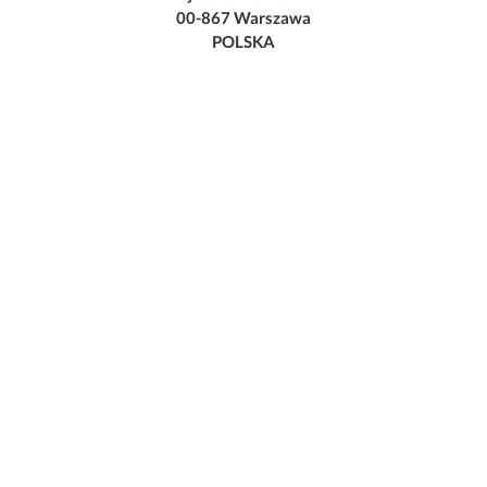
00-867 Warszawa
POLSKA