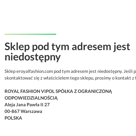
Sklep pod tym adresem jest
niedostępny
Sklep eroyalfashion.com pod tym adresem jest niedostępny. Jeśli 
skontaktować się z właścicielem tego sklepu, prosimy o kontakt z 
ROYAL FASHION VIPOL SPÓŁKA Z OGRANICZONĄ
ODPOWIEDZIALNOŚCIĄ
Aleja Jana Pawła II 27
00-867 Warszawa
POLSKA