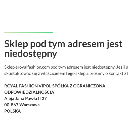
Sklep pod tym adresem jest
niedostępny
Sklep eroyalfashion.com pod tym adresem jest niedostępny. Jeśli 
skontaktować się z właścicielem tego sklepu, prosimy o kontakt z 
ROYAL FASHION VIPOL SPÓŁKA Z OGRANICZONĄ
ODPOWIEDZIALNOŚCIĄ
Aleja Jana Pawła II 27
00-867 Warszawa
POLSKA