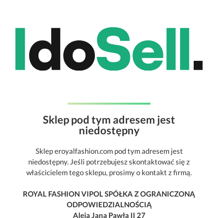
Sklep pod tym adresem jest
niedostępny
Sklep eroyalfashion.com pod tym adresem jest
niedostępny. Jeśli potrzebujesz skontaktować się z
właścicielem tego sklepu, prosimy o kontakt z firmą.
ROYAL FASHION VIPOL SPÓŁKA Z OGRANICZONĄ
ODPOWIEDZIALNOŚCIĄ
Aleja Jana Pawła II 27