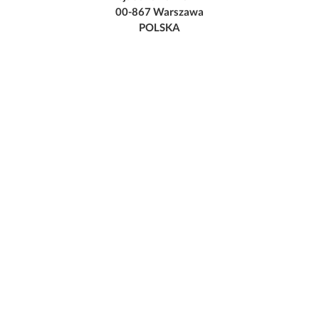
00-867 Warszawa
POLSKA