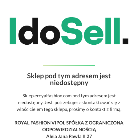
Sklep pod tym adresem jest
niedostępny
Sklep eroyalfashion.com pod tym adresem jest
niedostępny. Jeśli potrzebujesz skontaktować się z
właścicielem tego sklepu, prosimy o kontakt z firmą.
ROYAL FASHION VIPOL SPÓŁKA Z OGRANICZONĄ
ODPOWIEDZIALNOŚCIĄ
Aleja Jana Pawła II 27