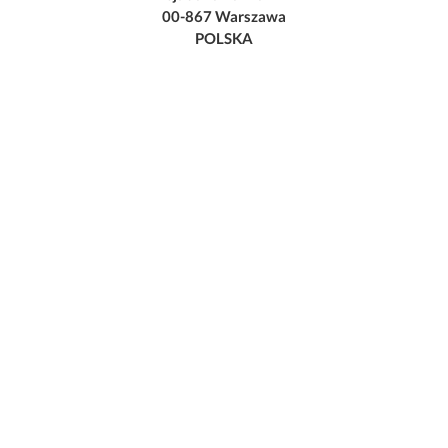
00-867 Warszawa
POLSKA