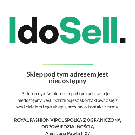
Sklep pod tym adresem jest
niedostępny
Sklep eroyalfashion.com pod tym adresem jest
niedostępny. Jeśli potrzebujesz skontaktować się z
właścicielem tego sklepu, prosimy o kontakt z firmą.
ROYAL FASHION VIPOL SPÓŁKA Z OGRANICZONĄ
ODPOWIEDZIALNOŚCIĄ
Aleja Jana Pawła II 27