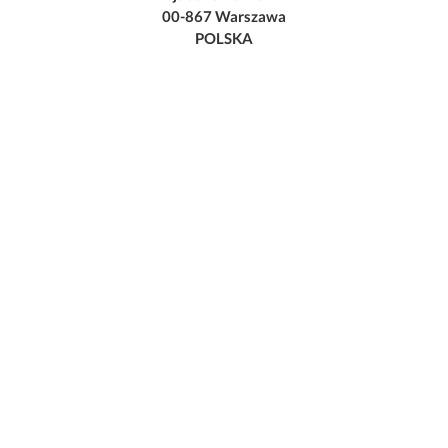
00-867 Warszawa
POLSKA