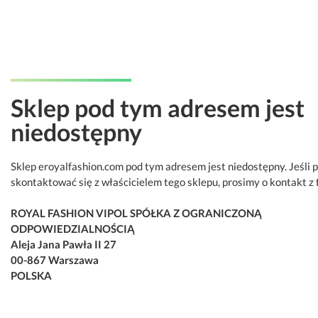
Sklep pod tym adresem jest
niedostępny
Sklep eroyalfashion.com pod tym adresem jest niedostępny. Jeśli 
skontaktować się z właścicielem tego sklepu, prosimy o kontakt z 
ROYAL FASHION VIPOL SPÓŁKA Z OGRANICZONĄ
ODPOWIEDZIALNOŚCIĄ
Aleja Jana Pawła II 27
00-867 Warszawa
POLSKA