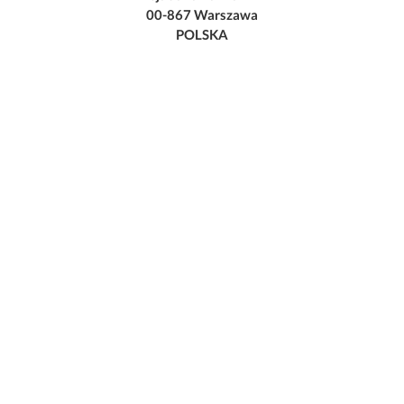
00-867 Warszawa
POLSKA