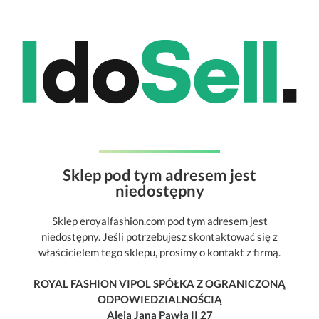
Sklep pod tym adresem jest
niedostępny
Sklep eroyalfashion.com pod tym adresem jest
niedostępny. Jeśli potrzebujesz skontaktować się z
właścicielem tego sklepu, prosimy o kontakt z firmą.
ROYAL FASHION VIPOL SPÓŁKA Z OGRANICZONĄ
ODPOWIEDZIALNOŚCIĄ
Aleja Jana Pawła II 27