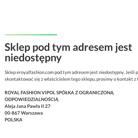
Sklep pod tym adresem jest
niedostępny
Sklep eroyalfashion.com pod tym adresem jest niedostępny. Jeśli 
skontaktować się z właścicielem tego sklepu, prosimy o kontakt z 
ROYAL FASHION VIPOL SPÓŁKA Z OGRANICZONĄ
ODPOWIEDZIALNOŚCIĄ
Aleja Jana Pawła II 27
00-867 Warszawa
POLSKA