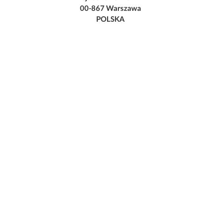
00-867 Warszawa
POLSKA