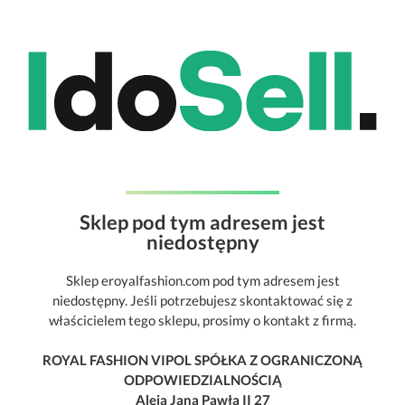
Sklep pod tym adresem jest
niedostępny
Sklep eroyalfashion.com pod tym adresem jest
niedostępny. Jeśli potrzebujesz skontaktować się z
właścicielem tego sklepu, prosimy o kontakt z firmą.
ROYAL FASHION VIPOL SPÓŁKA Z OGRANICZONĄ
ODPOWIEDZIALNOŚCIĄ
Aleja Jana Pawła II 27