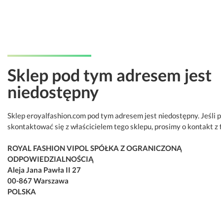
Sklep pod tym adresem jest
niedostępny
Sklep eroyalfashion.com pod tym adresem jest niedostępny. Jeśli 
skontaktować się z właścicielem tego sklepu, prosimy o kontakt z 
ROYAL FASHION VIPOL SPÓŁKA Z OGRANICZONĄ
ODPOWIEDZIALNOŚCIĄ
Aleja Jana Pawła II 27
00-867 Warszawa
POLSKA