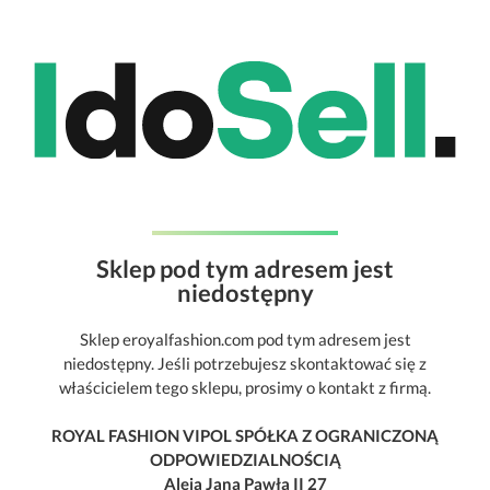
Sklep pod tym adresem jest
niedostępny
Sklep eroyalfashion.com pod tym adresem jest
niedostępny. Jeśli potrzebujesz skontaktować się z
właścicielem tego sklepu, prosimy o kontakt z firmą.
ROYAL FASHION VIPOL SPÓŁKA Z OGRANICZONĄ
ODPOWIEDZIALNOŚCIĄ
Aleja Jana Pawła II 27