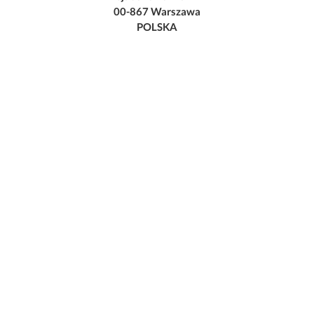
00-867 Warszawa
POLSKA